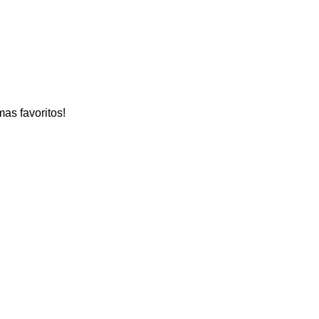
as favoritos!