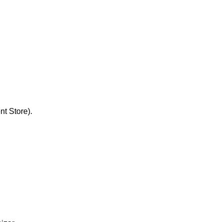
t Store).