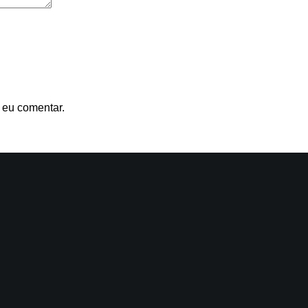
 eu comentar.