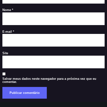
Nome
*
E-mail
*
Site
Salvar meus dados neste navegador para a próxima vez que eu
comentar.