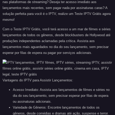
nas plataformas de streaming? Deseja ter acesso imediato aos
lançamentos mais recentes, sem pagar nada por assinaturas caras? A
solução perfeita para você é o IPTV, realize um
Teste IPTV Grátis
agora
mesmo!
Com o
Teste IPTV Grátis
, você terá acesso a um mar de filmes e séries
lançamentos de todos os gêneros, desde blockbusters de Hollywood até
produções independentes aclamadas pela crítica. Assista aos
lançamentos mais aguardados no dia do seu lançamento, sem precisar
esperar por filas de espera ou pagar por serviços adicionais.
Vantagens do IPTV para Assistir Lançamentos:
Acesso Imediato:
Assista aos lançamentos de filmes e séries no
dia do seu lançamento, sem precisar esperar por filas de espera
ou assinaturas adicionais.
Variedade de Gêneros:
Encontre lançamentos de todos os
gêneros, desde comédias e dramas até ação, suspense e terror.