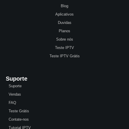
Blog
Aplicativos
Duvidas
Planos
Sobre nós
Teste IPTV
Teste IPTV Grátis
Suporte
Suporte
Vendas
FAQ
Teste Grátis
Contate-nos
Tutorial IPTV